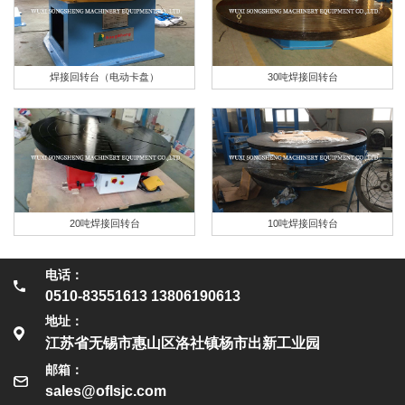
焊接回转台（电动卡盘）
30吨焊接回转台
20吨焊接回转台
10吨焊接回转台
电话：
0510-83551613 13806190613
地址：
江苏省无锡市惠山区洛社镇杨市出新工业园
邮箱：
sales@oflsjc.com