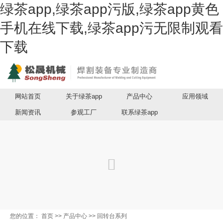
绿茶app,绿茶app污版,绿茶app黄色
手机在线下载,绿茶app污无限制观看
下载
网站首页
关于绿茶app
产品中心
应用领域
新闻资讯
参观工厂
联系绿茶app
您的位置：
首页
>>
产品中心
>>
回转台系列